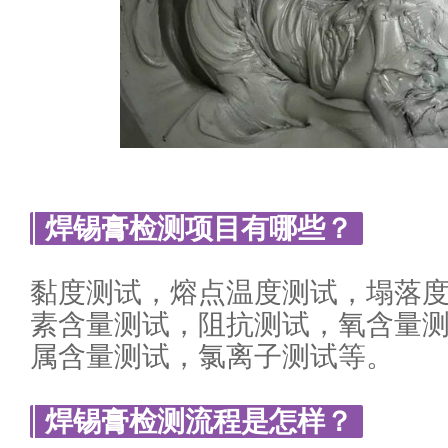
焊锡膏检测项目有哪些？
黏度测试，熔点温度测试，塌落
素含量测试，阻抗测试，氧含量
属含量测试，氯离子测试等。
焊锡膏检测流程是怎样？