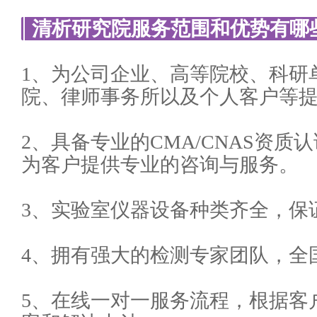
清析研究院服务范围和优势有哪
1、为公司企业、高等院校、科研
院、律师事务所以及个人客户等
2、具备专业的CMA/CNAS资
为客户提供专业的咨询与服务。
3、实验室仪器设备种类齐全，保
4、拥有强大的检测专家团队，全
5、在线一对一服务流程，根据客