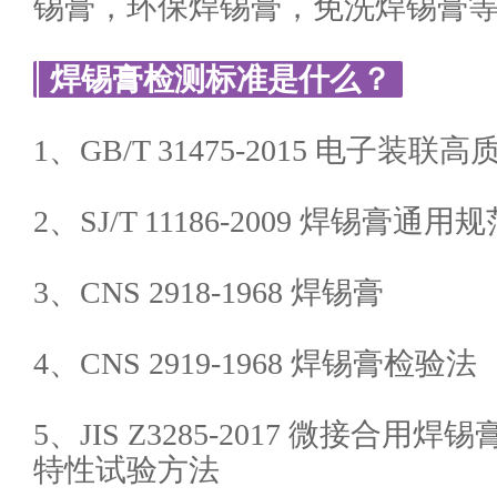
锡膏，环保焊锡膏，免洗焊锡膏
焊锡膏检测标准是什么？
1、GB/T 31475-2015 电子
2、SJ/T 11186-2009 焊锡膏通用
3、CNS 2918-1968 焊锡膏
4、CNS 2919-1968 焊锡膏检验法
5、JIS Z3285-2017 微接合用
特性试验方法