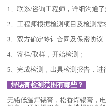
1、联系/咨询工程师，详细沟通
2、工程师根据检测项目及检测需
3、双方确定签订合同及保密协议
4、寄样/取样，开始检测；
5、完成检测，出具检测报告，进
焊锡膏检测范围有哪些？
无铅低温焊锡膏，松香焊锡膏，