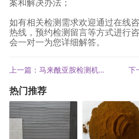
案和解决办法；
如有相关检测需求欢迎通过在线
热线，预约检测留言等方式进行
会一对一为您详细解答。
上一篇：马来酰亚胺检测机...
下
热门推荐