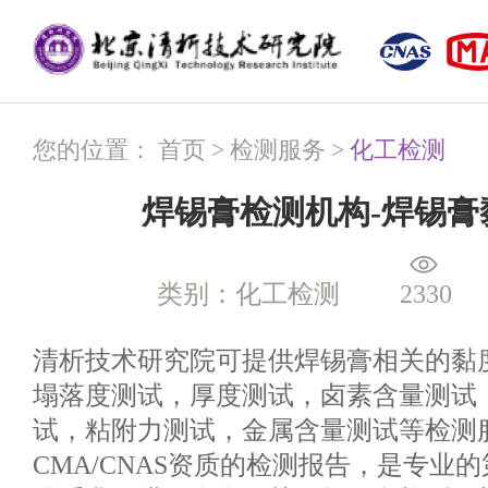
您的位置：
首页
>
检测服务
>
化工检测
焊锡膏检测机构-焊锡膏
类别：化工检测
2330
清析技术研究院可提供焊锡膏相关的黏
塌落度测试，厚度测试，卤素含量测试
试，粘附力测试，金属含量测试等检测
CMA/CNAS资质的检测报告，是专业