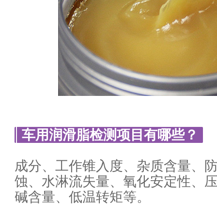
车用润滑脂检测项目有哪些？
成分、工作锥入度、杂质含量、
蚀、水淋流失量、氧化安定性、
碱含量、低温转矩等。