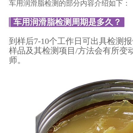
车用润滑脂检测的部分内容介绍如下：
车用润滑脂检测周期是多久？
到样后7-10个工作日可出具检测
样品及其检测项目/方法会有所变
师。