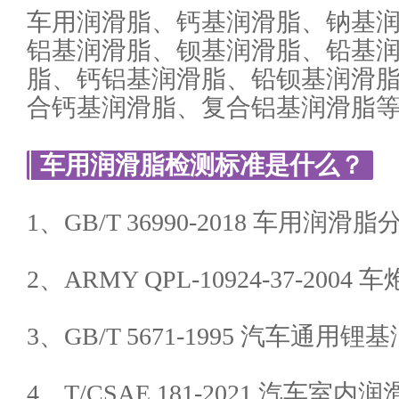
车用润滑脂、钙基润滑脂、钠基
铝基润滑脂、钡基润滑脂、铅基
脂、钙铝基润滑脂、铅钡基润滑
合钙基润滑脂、复合铝基润滑脂
车用润滑脂检测标准是什么？
1、GB/T 36990-2018 车用润滑脂
2、ARMY QPL-10924-37-200
3、GB/T 5671-1995 汽车通用锂
4、T/CSAE 181-2021 汽车