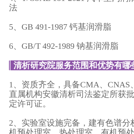
法
5、GB 491-1987 钙基润滑脂
6、GB/T 492-1989 钠基润滑脂
清析研究院服务范围和优势有哪
1、资质齐全，具备CMA、CNAS
直属机构安徽清析司法鉴定所获
定许可证。
2、实验室设施完备，建有色谱分
机预处理室、热处理室、有机预