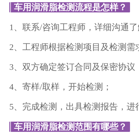
车用润滑脂检测流程是怎样？
1、联系/咨询工程师，详细沟通
2、工程师根据检测项目及检测需
3、双方确定签订合同及保密协议
4、寄样/取样，开始检测；
5、完成检测，出具检测报告，进
车用润滑脂检测范围有哪些？