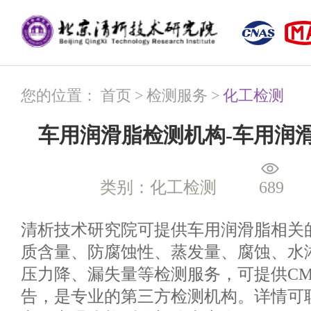
您的位置：
首页
>
检测服务
>
化工检测
车用润滑脂检测机构-车用润
类别：化工检测
689
清析技术研究院可提供车用润滑脂相关
质含量、防腐蚀性、蒸发量、腐蚀、水
压力降、漏失量等检测服务，可提供CMA
告，是专业的第三方检测机构。详情可