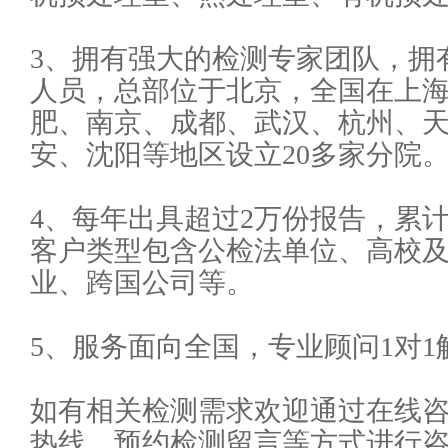
3、拥有强大的检测专家团队，拥
人员，总部位于北京，全国在上
肥、南京、成都、武汉、杭州、
安、沈阳等地区设立20多家分院
4、每年出具超过2万份报告，累计
客户类型包含公检法单位、高校及
业、跨国公司等。
5、服务面向全国，专业顾问1对1
如有相关检测需求欢迎通过在线
热线，预约检测留言等方式进行