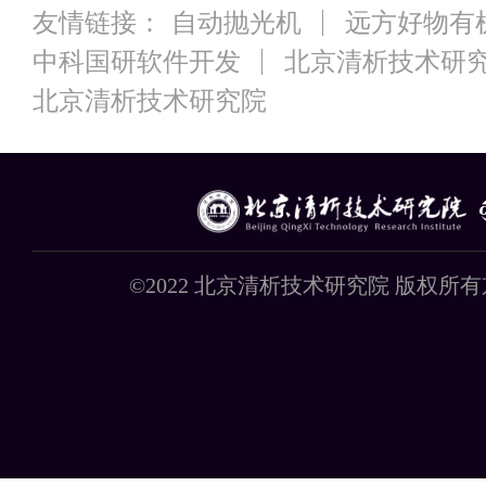
友情链接：
自动抛光机
远方好物有
中科国研软件开发
北京清析技术研
北京清析技术研究院
©2022 北京清析技术研究院 版权所有