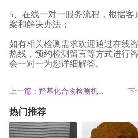
5、在线一对一服务流程，根据客
案和解决办法；
如有相关检测需求欢迎通过在线
热线，预约检测留言等方式进行
会一对一为您详细解答。
上一篇：羟基化合物检测机...
下
热门推荐