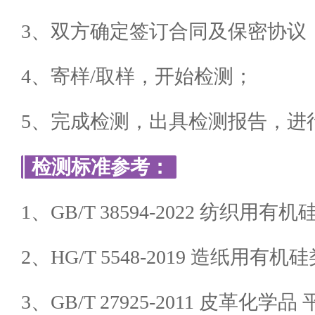
3、双方确定签订合同及保密协议
4、寄样/取样，开始检测；
5、完成检测，出具检测报告，进
检测标准参考：
1、GB/T 38594-2022 纺织用有
2、HG/T 5548-2019 造纸用有机
3、GB/T 27925-2011 皮革化学品