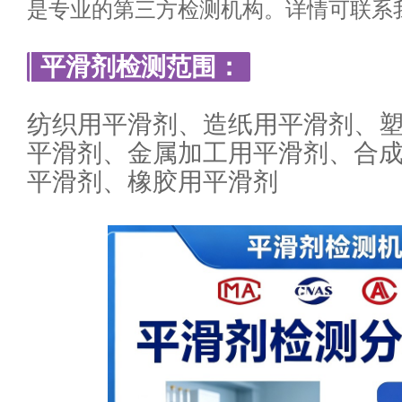
是专业的第三方检测机构。详情可联系
平滑剂检测范围：
纺织用平滑剂、造纸用平滑剂、
平滑剂、金属加工用平滑剂、合
平滑剂、橡胶用平滑剂