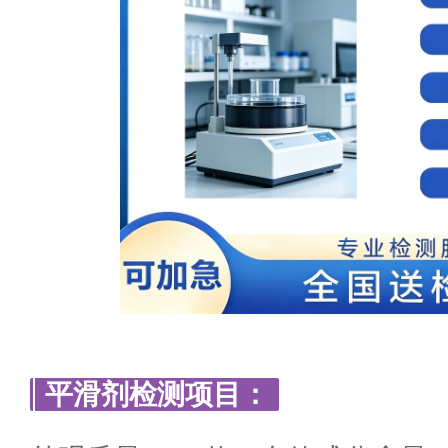
平滑剂检测项目：