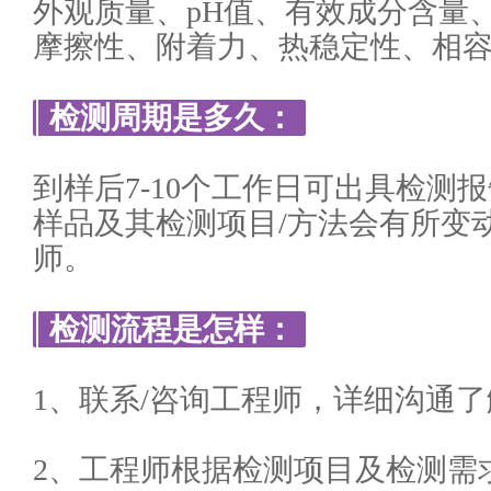
外观质量、pH值、有效成分含量
摩擦性、附着力、热稳定性、相
检测周期是多久：
到样后7-10个工作日可出具检测
样品及其检测项目/方法会有所变
师。
检测流程是怎样：
1、联系/咨询工程师，详细沟通
2、工程师根据检测项目及检测需