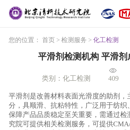
您的位置：
首页
>
检测服务
>
化工检测
平滑剂检测机构 平滑剂
类别：化工检测
409
平滑剂是改善材料表面光滑度的助剂，
分，具顺滑、抗粘特性，广泛用于纺织
保障产品品质稳定至关重要，需通过检
究院可提供相关检测服务，可提供CMA/