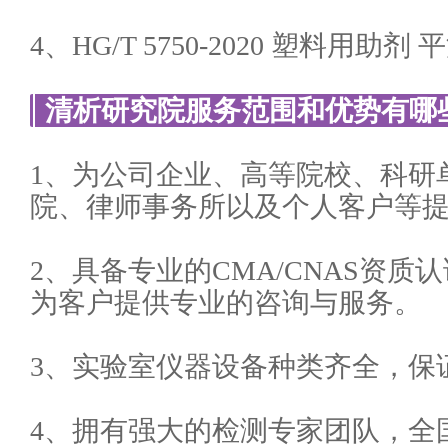
4、HG/T 5750-2020 塑料用助剂 
清析研究院服务范围和优势有哪
1、为公司企业、高等院校、科研
院、律师事务所以及个人客户等
2、具备专业的CMA/CNAS资
为客户提供专业的咨询与服务。
3、实验室仪器设备种类齐全，保
4、拥有强大的检测专家团队，全