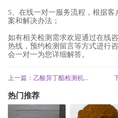
5、在线一对一服务流程，根据客
案和解决办法；
如有相关检测需求欢迎通过在线
热线，预约检测留言等方式进行
会一对一为您详细解答。
上一篇：乙酸异丁酯检测机...
热门推荐