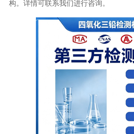
构。详情可联系我们进行咨询。