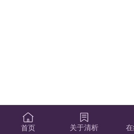
关于清析
在
首页