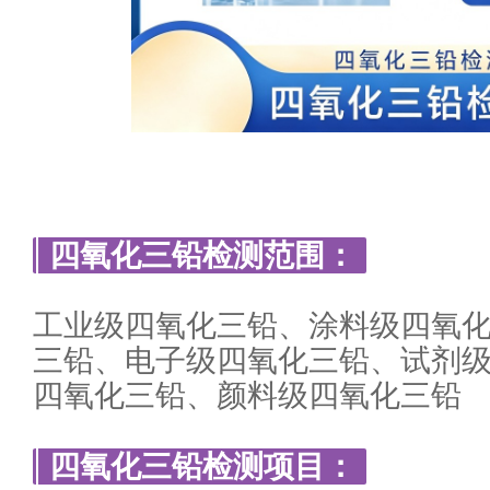
四氧化三铅检测范围：
工业级四氧化三铅、涂料级四氧
三铅、电子级四氧化三铅、试剂
四氧化三铅、颜料级四氧化三铅
四氧化三铅检测项目：