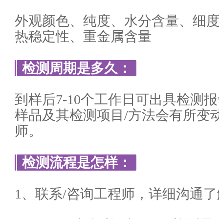
外观颜色、纯度、水分含量、细
热稳定性、重金属含量
检测周期是多久：
到样后7-10个工作日可出具检测
样品及其检测项目/方法会有所变
师。
检测流程是怎样：
1、联系/咨询工程师，详细沟通