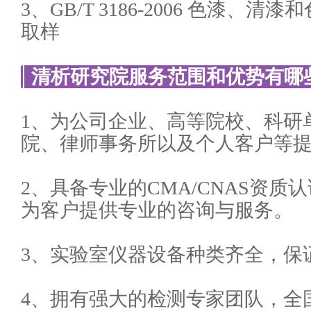
3、GB/T 3186-2006 色漆、
取样
清析研究院服务范围和优势有哪
1、为公司企业、高等院校、科研
院、律师事务所以及个人客户等
2、具备专业的CMA/CNAS资
为客户提供专业的咨询与服务。
3、实验室仪器设备种类齐全，保
4、拥有强大的检测专家团队，全