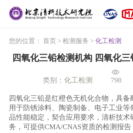
您的位置：
首页
>
检测服务
>
化工检测
四氧化三铅检测机构 四氧化三
类别：化工检测
798
四氧化三铅是红橙色无机化合物，具备
用于防锈涂料、陶瓷制备、电子工业等
品性能稳定，契合应用要求，清析技术
务，可提供CMA/CNAS资质的检测报