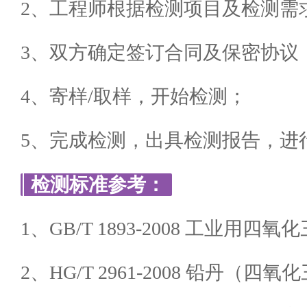
2、工程师根据检测项目及检测需
3、双方确定签订合同及保密协议
4、寄样/取样，开始检测；
5、完成检测，出具检测报告，进
检测标准参考：
1、GB/T 1893-2008 工业用四氧
2、HG/T 2961-2008 铅丹（四氧