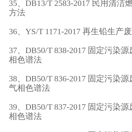
35、DB13/T 2583-2017 民
方法
36、YS/T 1171-2017 再生铅
37、DB50/T 838-2017 固定
相色谱法
38、DB50/T 836-2017 固定
气相色谱法
39、DB50/T 837-2017 固定
相色谱法