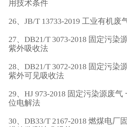
用技术条件
26、JB/T 13733-2019 工业
27、DB21/T 3073-2018 固
紫外吸收法
28、DB21/T 3072-2018 固
紫外可见吸收法
29、HJ 973-2018 固定污染源
位电解法
30、DB33/T 2167-2018 燃