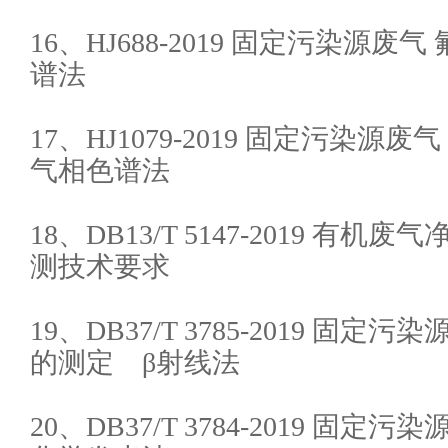
16、HJ688-2019 固定污染源废
谱法
17、HJ1079-2019 固定污染
气相色谱法
18、DB13/T 5147-2019 有
测技术要求
19、DB37/T 3785-2019 固
的测定 β射线法
20、DB37/T 3784-2019 固