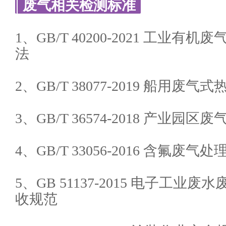
废气相关检测标准
1、GB/T 40200-2021 工业
法
2、GB/T 38077-2019 船用废
3、GB/T 36574-2018 产业
4、GB/T 33056-2016 含氟废
5、GB 51137-2015 电子工
收规范