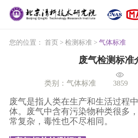
您的位置：
首页
>
检测标准
>
气体标准
废气检测标准
类别：气体标准
3859
废气是指人类在生产和生活过程
体。废气中含有污染物种类很多
常复杂，毒性也不尽相同。