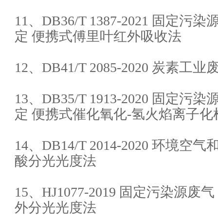
11、DB36/T 1387-2021 固
定 便携式傅里叶红外吸收法
12、DB41/T 2085-2020 炭
13、DB35/T 1913-2020 固
定 便携式催化氧化-氢火焰离子化
14、DB14/T 2014-2020 环
酸分光光度法
15、HJ1077-2019 固定污染源
外分光光度法