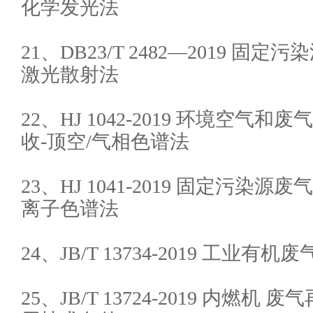
化学发光法
21、DB23/T 2482—2019 固
激光散射法
22、HJ 1042-2019 环境空气
收-顶空/气相色谱法
23、HJ 1041-2019 固定污染
离子色谱法
24、JB/T 13734-2019 工业
25、JB/T 13724-2019 内燃