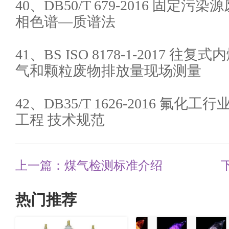
40、DB50/T 679-2016 固定污
相色谱—质谱法
41、BS ISO 8178-1-2017 
气和颗粒废物排放量现场测量
42、DB35/T 1626-2016 氟
工程 技术规范
上一篇：煤气检测标准介绍
热门推荐