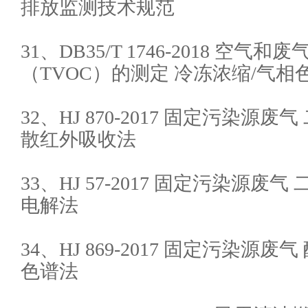
排放监测技术规范
31、DB35/T 1746-2018 空气
（TVOC）的测定 冷冻浓缩/气相
32、HJ 870-2017 固定污染源
散红外吸收法
33、HJ 57-2017 固定污染源废
电解法
34、HJ 869-2017 固定污染源
色谱法