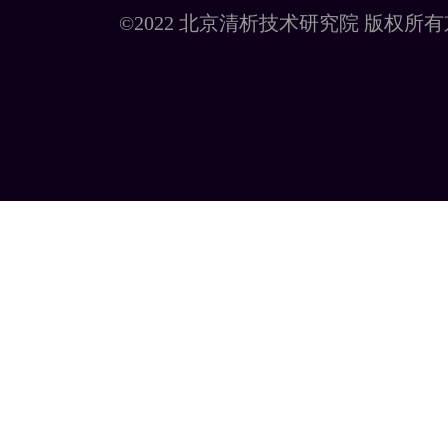
©2022 北京清析技术研究院 版权所有