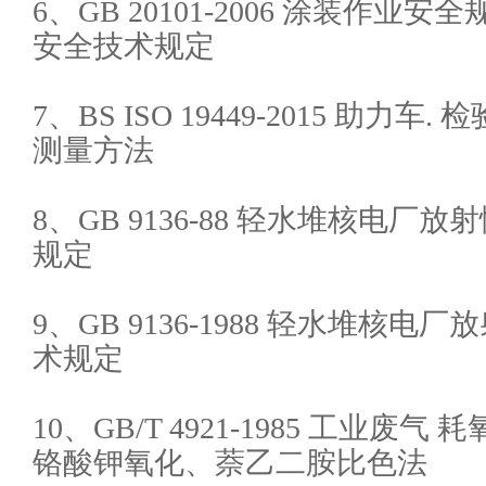
6、GB 20101-2006 涂装作业
安全技术规定
7、BS ISO 19449-2015 助力
测量方法
8、GB 9136-88 轻水堆核电
规定
9、GB 9136-1988 轻水堆核
术规定
10、GB/T 4921-1985 工业废
铬酸钾氧化、萘乙二胺比色法