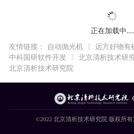
正在加载中....
友情链接：
自动抛光机
远方好物有
中科国研软件开发
北京清析技术研
北京清析技术研究院
©2022 北京清析技术研究院 版权所有