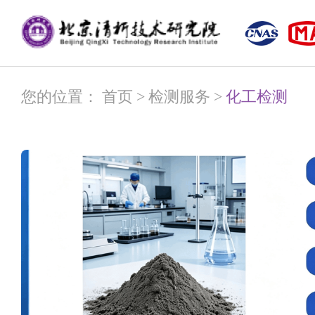
您的位置：
首页
>
检测服务
>
化工检测