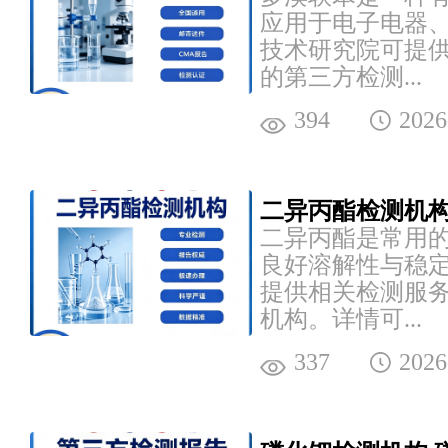
应用于电子电器
技术研究院可提
的第三方检测...
394
2026
二异丙酯检测机构
二异丙酯是常用
良好溶解性与稳
提供相关检测服
机构。详情可...
337
2026