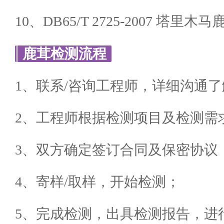
10、DB65/T 2725-2007 塔里木
鹿茸检测流程
1、联系/咨询工程师，详细沟通
2、工程师根据检测项目及检测需
3、双方确定签订合同及保密协议
4、寄样/取样，开始检测；
5、完成检测，出具检测报告，进