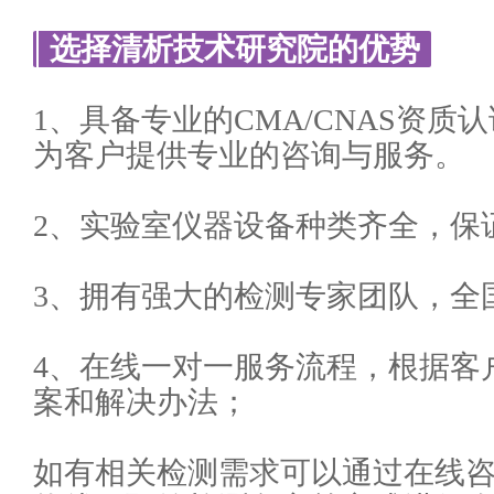
选择清析技术研究院的优势
1、具备专业的CMA/CNAS资
为客户提供专业的咨询与服务。
2、实验室仪器设备种类齐全，保
3、拥有强大的检测专家团队，全
4、在线一对一服务流程，根据客
案和解决办法；
如有相关检测需求可以通过在线