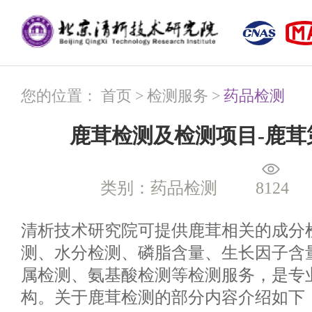
您的位置：
首页
>
检测服务
>
药品检测
鹿茸检测及检测项目-鹿茸
类别：药品检测
8124
清析技术研究院可提供鹿茸相关的成分
测、水分检测、磷脂含量、生长因子含
属检测、氨基酸检测等检测服务，是专
构。关于鹿茸检测的部分内容介绍如下