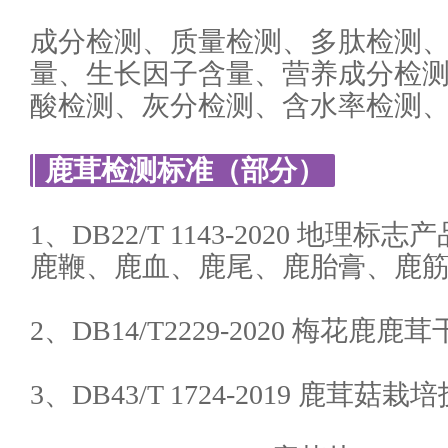
成分检测、质量检测、多肽检测
量、生长因子含量、营养成分检
酸检测、灰分检测、含水率检测
鹿茸检测标准（部分）
1、DB22/T 1143-2020 地理
鹿鞭、鹿血、鹿尾、鹿胎膏、鹿
2、DB14/T2229-2020 梅花
3、DB43/T 1724-2019 鹿茸菇