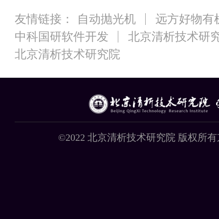
友情链接：
自动抛光机
远方好物有
中科国研软件开发
北京清析技术研
北京清析技术研究院
©2022 北京清析技术研究院 版权所有