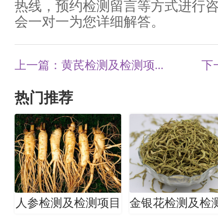
热线，预约检测留言等方式进行
会一对一为您详细解答。
上一篇：黄芪检测及检测项...
下
热门推荐
人参检测及检测项目