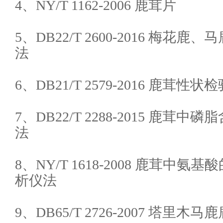
4、NY/T 1162-2006 鹿茸片
5、DB22/T 2600-2016 梅花鹿
法
6、DB21/T 2579-2016 鹿茸性
7、DB22/T 2288-2015 鹿茸
法
8、NY/T 1618-2008 鹿茸中
析仪法
9、DB65/T 2726-2007 塔里