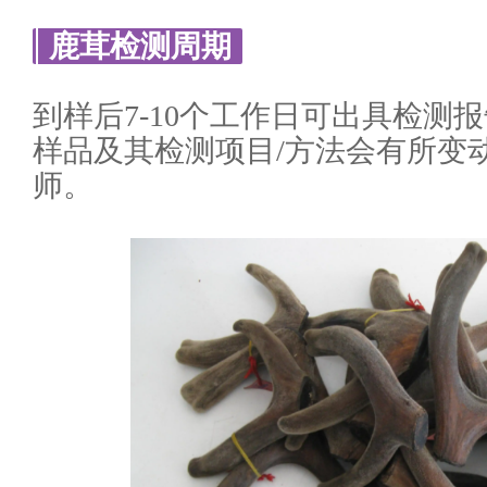
鹿茸检测周期
到样后7-10个工作日可出具检测
样品及其检测项目/方法会有所变
师。