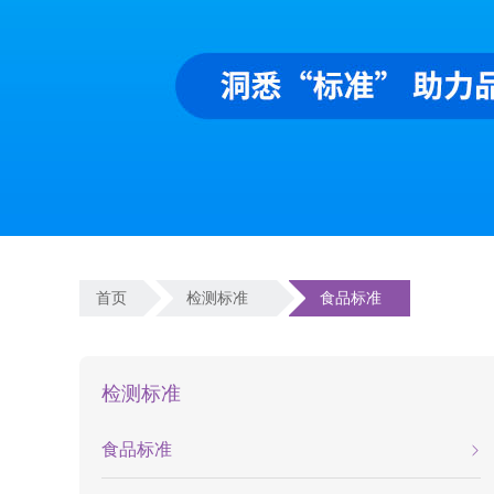
首页
检测标准
食品标准
检测标准
食品标准