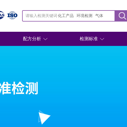
化工产品
环境检测
气体
配方分析
检测标准