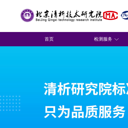
首页
检测服务