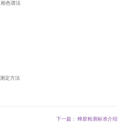
效液相色谱法
素的测定方法
下一篇： 蜂胶检测标准介绍