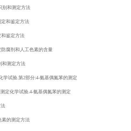
比的识别和测定方法
分数测定和鉴定方法
测定和鉴定方法
谱法测定防腐剂和人工色素的含量
的识别和测定方法
的测定化学试验.第2部分:4-氨基偶氮苯的测定
氮色素的测定化学试验.4-氨基偶氮苯的测定
方法
偶氮色素的测定方法