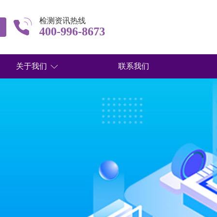
检测资讯热线
400-996-8673
关于我们
联系我们