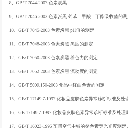
8、GB/T 7044-2003 色素炭黑
9、GB/T 7046-2003 色素炭黑 邻苯二甲酸二丁酯吸收值的
10、GB/T 7045-2003 色素炭黑 pH值的测定
11、GB/T 7048-2003 色素炭黑 黑度的测定
12、GB/T 7050-2003 色素炭黑 着色力的测定
13、GB/T 7052-2003 色素炭黑 流动度的测定
14、GB/T 5009.150-2003 食品中红曲色素的测定
15、GB/T 17149.7-1997 化妆品皮肤色素异常诊断标准及
16、GB 17149.7-1997 化妆品皮肤色素异常诊断标准及处
17、GB/T 16023-1995 车间空气中铍的桑色素荧光光度测