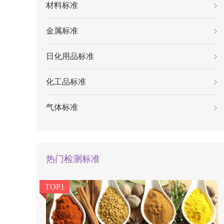
材料标准
金属标准
日化用品标准
化工品标准
气体标准
热门检测标准
TOP1